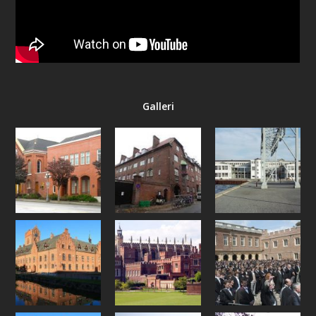
Galleri