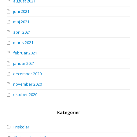
august 2021
juni 2021
maj 2021
april 2021
marts 2021
februar 2021
januar 2021
december 2020
november 2020
oktober 2020
Kategorier
Friskoler