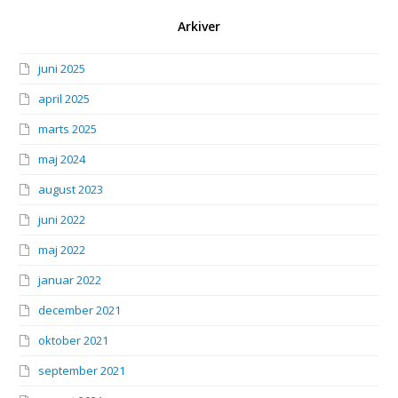
Arkiver
juni 2025
april 2025
marts 2025
maj 2024
august 2023
juni 2022
maj 2022
januar 2022
december 2021
oktober 2021
september 2021