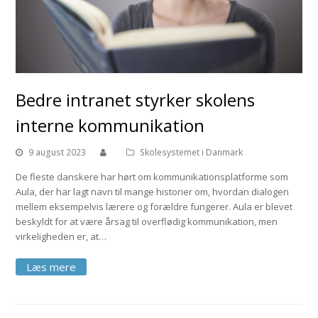
Bedre intranet styrker skolens
interne kommunikation
9 august 2023
Skolesystemet i Danmark
De fleste danskere har hørt om kommunikationsplatforme som
Aula, der har lagt navn til mange historier om, hvordan dialogen
mellem eksempelvis lærere og forældre fungerer. Aula er blevet
beskyldt for at være årsag til overflødig kommunikation, men
virkeligheden er, at…