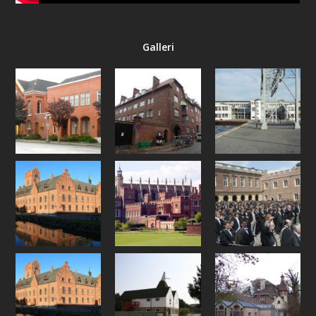
Galleri