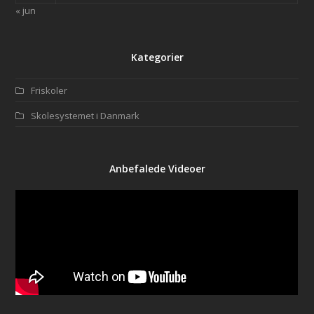
« jun
Kategorier
Friskoler
Skolesystemet i Danmark
Anbefalede Videoer