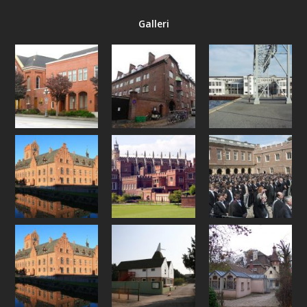
Galleri