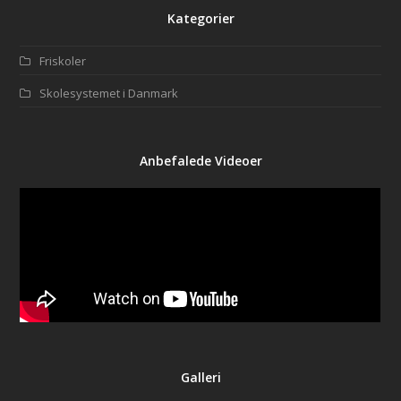
Kategorier
Friskoler
Skolesystemet i Danmark
Anbefalede Videoer
Galleri