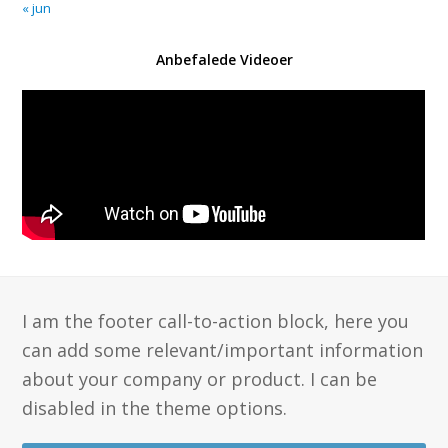
« jun
Anbefalede Videoer
I am the footer call-to-action block, here you
can add some relevant/important information
about your company or product. I can be
disabled in the theme options.