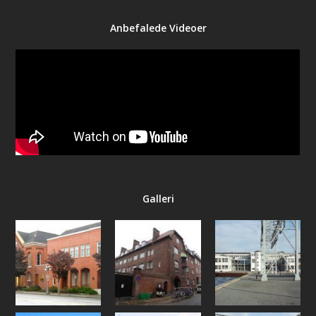
Anbefalede Videoer
Galleri