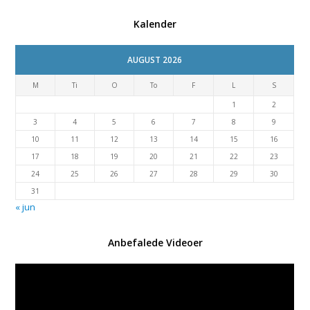
Kalender
AUGUST 2026
M
Ti
O
To
F
L
S
1
2
3
4
5
6
7
8
9
10
11
12
13
14
15
16
17
18
19
20
21
22
23
24
25
26
27
28
29
30
31
« jun
Anbefalede Videoer