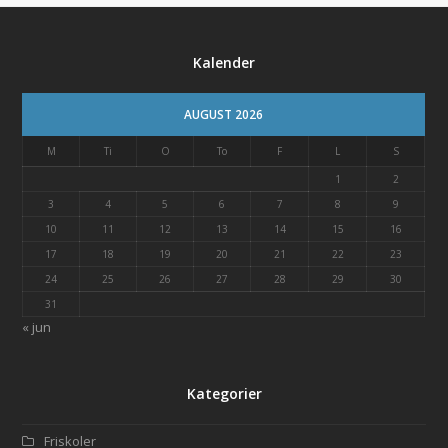
Kalender
AUGUST 2026
M
Ti
O
To
F
L
S
1
2
3
4
5
6
7
8
9
10
11
12
13
14
15
16
17
18
19
20
21
22
23
24
25
26
27
28
29
30
31
« jun
Kategorier
Friskoler