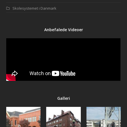
Skolesystemet i Danmark
Anbefalede Videoer
Galleri