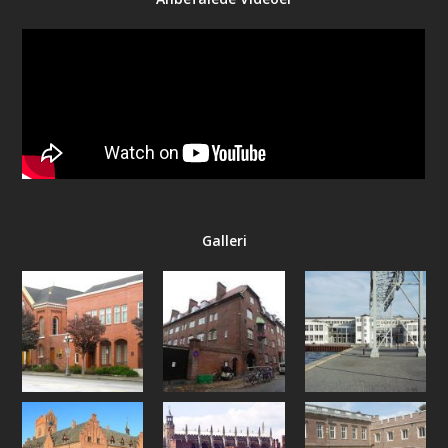
Galleri