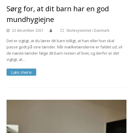
Sørg for, at dit barn har en god
mundhygiejne
22 december 2021
Skolesystemet i Danmark
Det er vigtigt, at du lærer dit barn tidligt, at han eller hun skal
passe godt på sine tænder. Når mælketænderne er faldet ud, vil
de næste tænder følge dit barn resten af livet, og derfor er det
vigtigt, at…