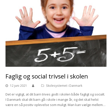
Faglig og social trivsel i skolen
12 juni 2021
Skolesystemet i Danmark
Det er vigtigt, at dit barn trives godt i skolen både fagligt og socialt.
I Danmark skal dit barn gå i skole i mange år, og det skal helst
være en så positiv oplevelse som muligt. Man kan vælge mellem…