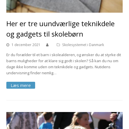
Her er tre uundværlige teknikdele
og gadgets til skolebørn
1 december 2021
Skolesystemet i Danmark
Er du forælder til et barn i skolealderen, og ønsker du at styrke dit
barns muligheder for at klare sig godt i skolen? Så kan du nu om
dage ikke komme uden om teknikdele og gadgets. Nutidens
undervisning finder nemlig…