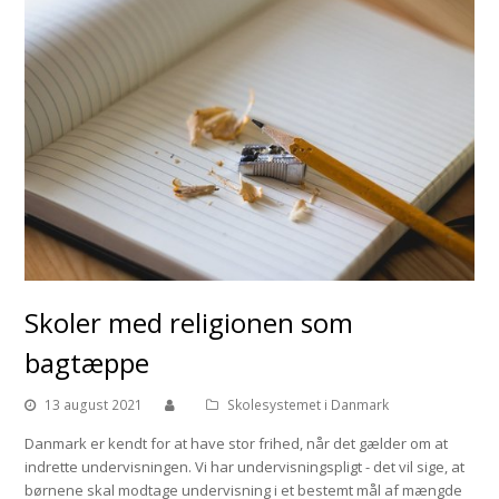
Skoler med religionen som
bagtæppe
13 august 2021
Skolesystemet i Danmark
Danmark er kendt for at have stor frihed, når det gælder om at
indrette undervisningen. Vi har undervisningspligt - det vil sige, at
børnene skal modtage undervisning i et bestemt mål af mængde