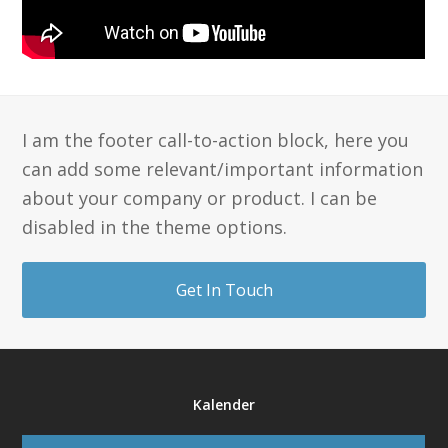
I am the footer call-to-action block, here you
can add some relevant/important information
about your company or product. I can be
disabled in the theme options.
Get In Touch
Kalender