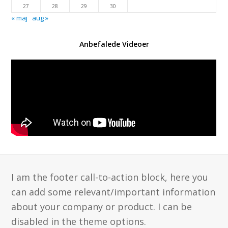
27
28
29
30
« maj
aug »
Anbefalede Videoer
I am the footer call-to-action block, here you
can add some relevant/important information
about your company or product. I can be
disabled in the theme options.